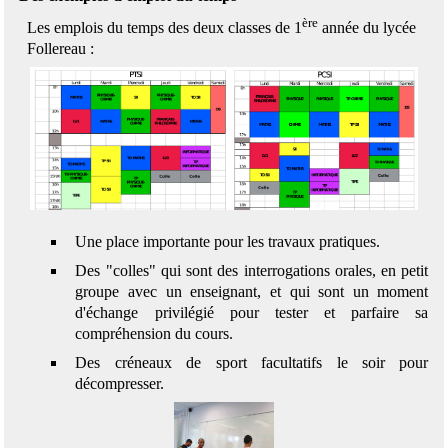
ère
Les emplois du temps des deux classes de 1
année du lycée
Follereau :
Une place importante pour les travaux pratiques.
Des "colles" qui sont des interrogations orales, en petit
groupe avec un enseignant, et qui sont un moment
d'échange privilégié pour tester et parfaire sa
compréhension du cours.
Des créneaux de sport facultatifs le soir pour
décompresser.