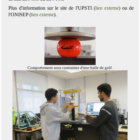
Plus d'information sur le site de l'UPSTI (
lien externe
) ou de
l'ONISEP (
lien externe
).
Comportement sous contrainte d'une balle de golf.