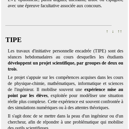
avec une épreuve facultative associée aux concours.
↑
↓
↑↑
TIPE
Les travaux d'initiative personnelle encadrée (TIPE) sont des
séances hebdomadaires au cours desquelles les étudiants
développent un projet scientifique, par groupes de deux ou
trois
.
Le projet s'appuie sur les compétences acquises dans les cours
de physique-chimie, mathématiques, informatique et sciences
de l'ingénieur. Il mobilise souvent une
expérience mise au
point par les élèves
, exploitée pour modéliser une situation
réelle plus complexe. Cette expérience est souvent confrontée à
des simulations numériques ou à des attentes théoriques.
Il s'agit donc de se mettre dans la peau d'un ingénieur ou d'un
chercheur, afin de répondre à une problématique qui mobilise
des outils scientifiques.