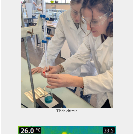
TP de chimie