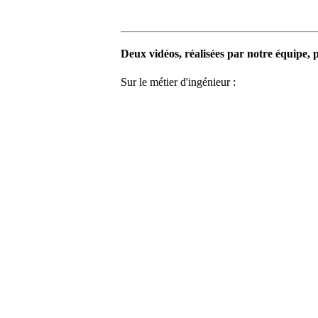
Deux vidéos, réalisées par notre équipe, 
Sur le métier d'ingénieur :