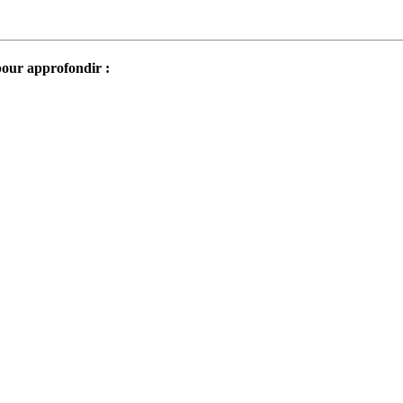
pour approfondir :