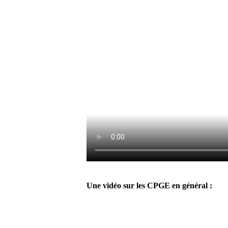
Une vidéo sur les CPGE en général :