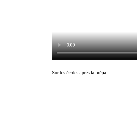
Sur les écoles après la prépa :