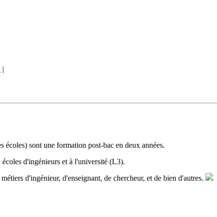
?
|
s écoles) sont une formation post-bac en deux années.
écoles d'ingénieurs et à l'université (L3).
s métiers d'ingénieur, d'enseignant, de chercheur, et de bien d'autres.